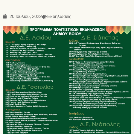
20 Ιουλίου, 2022
Εκδηλώσεις