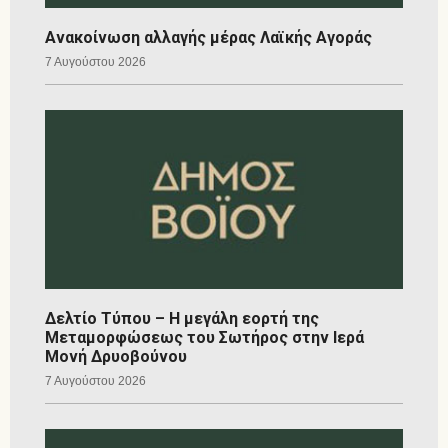
Ανακοίνωση αλλαγής μέρας Λαϊκής Αγοράς
7 Αυγούστου 2026
Δελτίο Τύπου – Η μεγάλη εορτή της
Μεταμορφώσεως του Σωτήρος στην Ιερά
Μονή Δρυοβούνου
7 Αυγούστου 2026