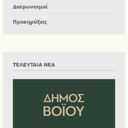
Διαγωνισμοί
Προκηρύξεις
ΤΕΛΕΥΤΑΙΑ ΝΕΑ