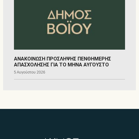
ΑΝΑΚΟΙΝΩΣΗ ΠΡΟΣΛΗΨΗΣ ΠΕΝΘΗΜΕΡΗΣ
ΑΠΑΣΧΟΛΗΣΗΣ ΓΙΑ ΤΟ ΜΗΝΑ ΑΥΓΟΥΣΤΟ
5 Αυγούστου 2026