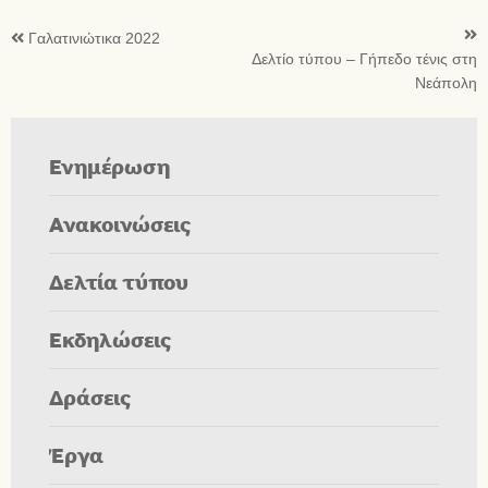
Γαλατινιώτικα 2022
Δελτίο τύπου – Γήπεδο τένις στη
Νεάπολη
Ενημέρωση
Ανακοινώσεις
Δελτία τύπου
Εκδηλώσεις
Δράσεις
Έργα