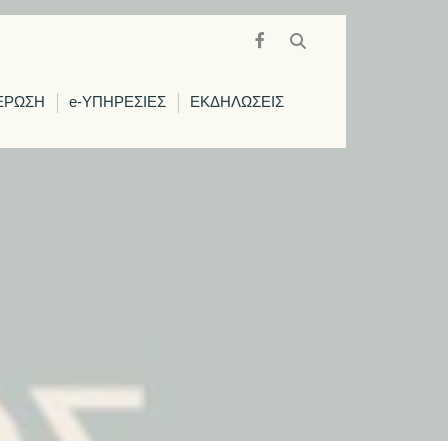
ΕΡΩΣΗ
e-ΥΠΗΡΕΣΙΕΣ
ΕΚΔΗΛΩΣΕΙΣ