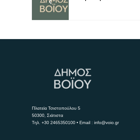
Πλατεία Τσιστοπούλου 5
50300, Σιάτιστα
Τηλ.
+30 2465350100
• Email : info@voio.gr