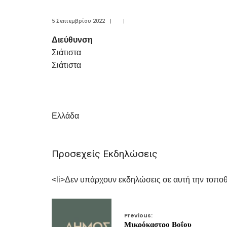
5 Σεπτεμβρίου 2022
|
|
Διεύθυνση
Σιάτιστα
Σιάτιστα
Ελλάδα
Προσεχείς Εκδηλώσεις
<li>Δεν υπάρχουν εκδηλώσεις σε αυτή την τοποθ
Previous:
Μικρόκαστρο Βοΐου