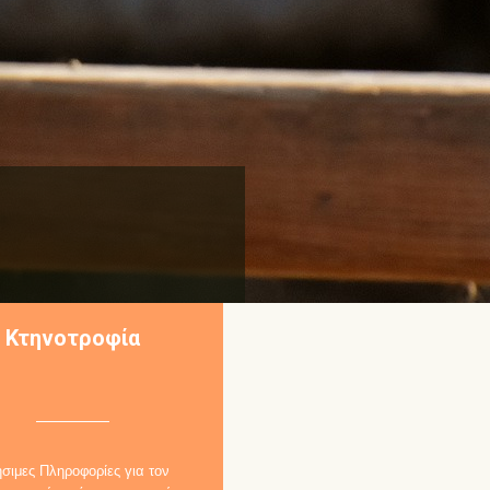
Κτηνοτροφία
σιμες Πληροφορίες για τον