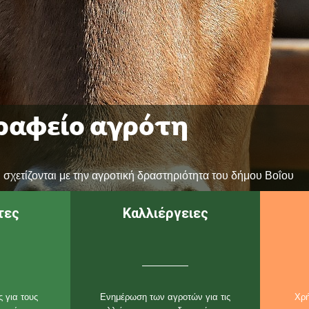
ραφείο αγρότη
σχετίζονται με την αγροτική δραστηριότητα του δήμου Βοΐου
τες
Καλλιέργειες
 για τους
Ενημέρωση των αγροτών για τις
Χρή