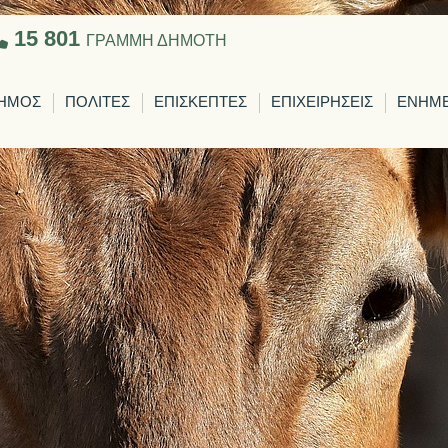
15 801
ΓΡΑΜΜΗ ΔΗΜΟΤΗ
ΗΜΟΣ
ΠΟΛΙΤΕΣ
ΕΠΙΣΚΕΠΤΕΣ
ΕΠΙΧΕΙΡΗΣΕΙΣ
ΕΝΗΜ