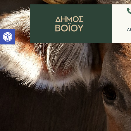
Ανοίξτε τη γραμμή εργαλείων
Δ