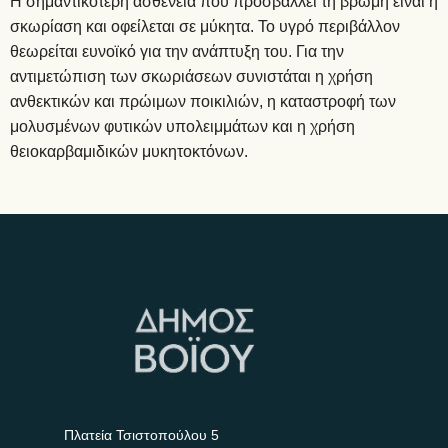
Η σημαντικότερη ασθένεια που προσβάλλει τη βρώμη είναι η
σκωρίαση και οφείλεται σε μύκητα. Το υγρό περιβάλλον
θεωρείται ευνοϊκό για την ανάπτυξη του. Για την
αντιμετώπιση των σκωριάσεων συνιστάται η χρήση
ανθεκτικών και πρώιμων ποικιλιών, η καταστροφή των
μολυσμένων φυτικών υπολειμμάτων και η χρήση
θειοκαρβαμιδικών μυκητοκτόνων.
Πλατεία Τσιστοπούλου 5