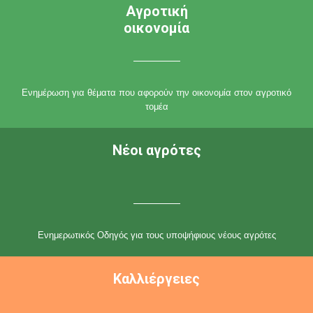
Αγροτική
οικονομία
Ενημέρωση για θέματα που αφορούν την οικονομία στον αγροτικό
τομέα
Νέοι αγρότες
Ενημερωτικός Οδηγός για τους υποψήφιους νέους αγρότες
Καλλιέργειες