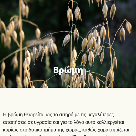
Βρώμη
Η βρώμη θεωρείται ως το σιτηρό με τις μεγαλύτερες
απαιτήσεις σε υγρασία και για το λόγο αυτό καλλιεργείται
κυρίως στο δυτικό τμήμα της χώρας, καθώς χαρακτηρίζεται