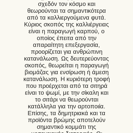
σχεδόν τον κόσμο και
θεωρούνται τα σημαντικότερα
από τα καλλιεργούμενα φυτά.
Κύριος σκοπός της καλλιέργειας
είναι η παραγωγή καρπού, ο
οποίος έπειτα από την
απαραίτητη επεξεργασία,
προορίζεται για ανθρώπινη
κατανάλωση. Ως δευτερεύοντας
σκοπός, θεωρείται η παραγωγή
βιομάζας για ενσίρωση ή άμεση
κατανάλωση. Η κυριότερη τροφή
που προέρχεται από τα σιτηρά
είναι το ψωμί, με την σίκαλη και
το σιτάρι να θεωρούνται
κατάλληλα για την αρτοποιία.
Επίσης, τα δημητριακά και τα
προϊόντα βρώμης αποτελούν
σημαντικό κομμάτι της