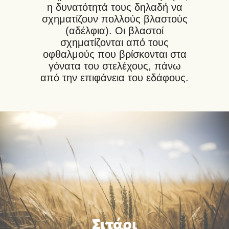
η δυνατότητά τους δηλαδή να
σχηματίζουν πολλούς βλαστούς
(αδέλφια). Οι βλαστοί
σχηματίζονται από τους
οφθαλμούς που βρίσκονται στα
γόνατα του στελέχους, πάνω
από την επιφάνεια του εδάφους.
Σιτάρι