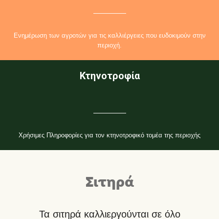
Ενημέρωση των αγροτών για τις καλλιέργειες που ευδοκιμούν στην
περιοχή.
Κτηνοτροφία
Χρήσιμες Πληροφορίες για τον κτηνοτροφικό τομέα της περιοχής
Σιτηρά
Τα σιτηρά καλλιεργούνται σε όλο