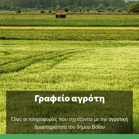
Γραφείο αγρότη
Όλες οι πληροφορίες που σχετίζονται με την αγροτική
δραστηριότητα του δήμου Βοΐου