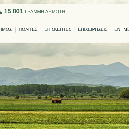
15 801
ΓΡΑΜΜΗ ΔΗΜΟΤΗ
ΗΜΟΣ
ΠΟΛΙΤΕΣ
ΕΠΙΣΚΕΠΤΕΣ
ΕΠΙΧΕΙΡΗΣΕΙΣ
ΕΝΗΜ