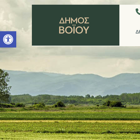
Ανοίξτε τη γραμμή εργαλείων
Δ