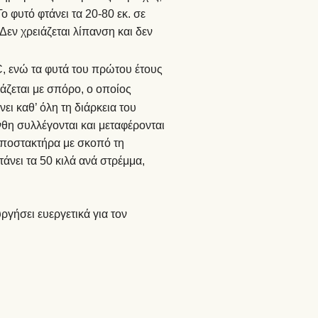
 φυτό φτάνει τα 20-80 εκ. σε
Δεν χρειάζεται λίπανση και δεν
, ενώ τα φυτά του πρώτου έτους
άζεται με σπόρο, ο οποίος
ει καθ’ όλη τη διάρκεια του
νθη συλλέγονται και μεταφέρονται
 αποστακτήρα με σκοπό τη
άνει τα 50 κιλά ανά στρέμμα,
ργήσει ευεργετικά για τον