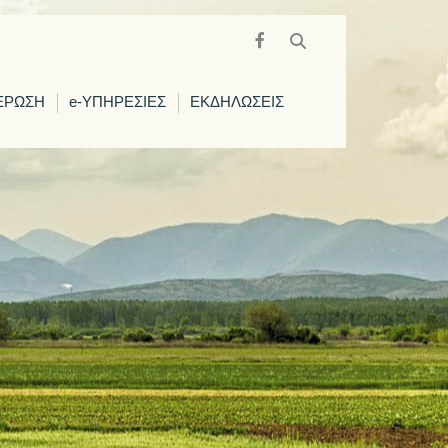
ΕΡΩΣΗ
e-ΥΠΗΡΕΣΙΕΣ
ΕΚΔΗΛΩΣΕΙΣ