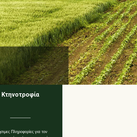
Κτηνοτροφία
σιμες Πληροφορίες για τον