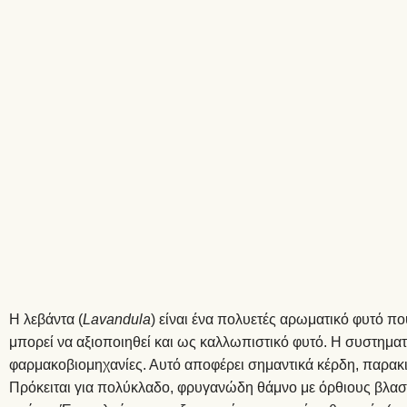
Η λεβάντα (
Lavandula
) είναι ένα πολυετές αρωματικό φυτό που
μπορεί να αξιοποιηθεί και ως καλλωπιστικό φυτό. Η συστηματι
φαρμακοβιομηχανίες. Αυτό αποφέρει σημαντικά κέρδη, παρακι
Πρόκειται για πολύκλαδο, φρυγανώδη θάμνο με όρθιους βλαστ