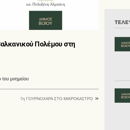
ΤΕΛΕ
Βαλκανικού Πολέμου στη
 του μνημείου
7η ΓΟΥΡΝΟΧΑΡΑ ΣΤΟ ΜΙΚΡΟΚΑΣΤΡΟ