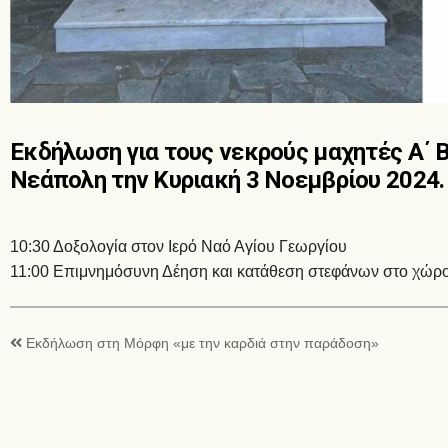
Εκδήλωση για τους νεκρούς μαχητές Α΄ 
Νεάπολη την Κυριακή 3 Νοεμβρίου 2024.
10:30 Δοξολογία στον Ιερό Ναό Αγίου Γεωργίου
11:00 Επιμνημόσυνη Δέηση και κατάθεση στεφάνων στο χώρο
Εκδήλωση στη Μόρφη «με την καρδιά στην παράδοση»