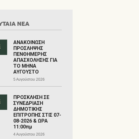
ΥΤΑΙΑ ΝΕΑ
ΑΝΑΚΟΙΝΩΣΗ
ΠΡΟΣΛΗΨΗΣ
ΠΕΝΘΗΜΕΡΗΣ
ΑΠΑΣΧΟΛΗΣΗΣ ΓΙΑ
ΤΟ ΜΗΝΑ
ΑΥΓΟΥΣΤΟ
5 Αυγούστου 2026
ΠΡΟΣΚΛΗΣΗ ΣΕ
ΣΥΝΕΔΡΙΑΣΗ
ΔΗΜΟΤΙΚΗΣ
ΕΠΙΤΡΟΠΗΣ ΣΤΙΣ 07-
08-2026 & ΩΡΑ
11:00πμ
4 Αυγούστου 2026