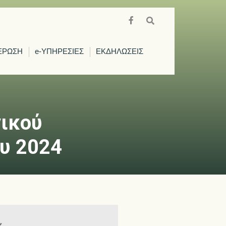
ΕΡΩΣΗ
e-ΥΠΗΡΕΣΙΕΣ
ΕΚΔΗΛΩΣΕΙΣ
νικού
υ 2024