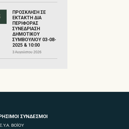
ΠΡΟΣΚΛΗΣΗ ΣΕ
ΕΚΤΑΚΤΗ ΔΙΑ
ΠΕΡΙΦΟΡΑΣ
ΣΥΝΕΔΡΙΑΣΗ
ΔΗΜΟΤΙΚΟΥ
ΣΥΜΒΟΥΛΙΟΥ 03-08-
2025 & 10:00
3 Αυγούστου 2026
ΡΗΣΙΜΟΙ ΣΥΝΔΕΣΜΟΙ
Ε.Υ.Α. ΒΟΪΟΥ