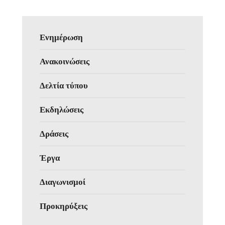
Ενημέρωση
Ανακοινώσεις
Δελτία τύπου
Εκδηλώσεις
Δράσεις
Έργα
Διαγωνισμοί
Προκηρύξεις