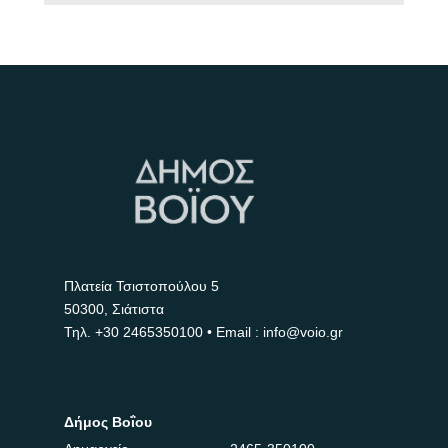
Πλατεία Τσιστοπούλου 5
50300, Σιάτιστα
Τηλ.
+30 2465350100
• Email : info@voio.gr
Δήμος Βοΐου