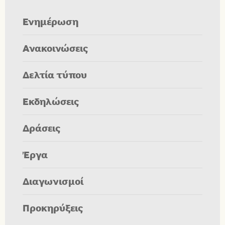
Ενημέρωση
Ανακοινώσεις
Δελτία τύπου
Εκδηλώσεις
Δράσεις
Έργα
Διαγωνισμοί
Προκηρύξεις