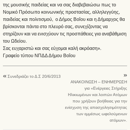
της μουσικής παιδείας και να σας διαβεβαιώσω πως το
Νομικό Πρόσωπο κοινωνικής προστασίας, αλληλεγγύης,
παιδείας και πολιτισμού, ο Δήμος Βοΐου και η Δήμαρχος θα
βρίσκονται πάντα στο πλευρό σας, συνεχίζοντας να
στηρίζουν και να ενισχύουν τις προσπάθειες για αναβάθμιση
του Ωδείου.
Σας ευχαριστώ και σας εύχομαι καλή ακρόαση».
Γραφείο τύπου ΝΠΔΔ Δήμου Βοΐου
Συνεδριάζει το Δ.Σ 20/6/2013
ΑΝΑΚΟΙΝΩΣΗ – ΕΝΗΜΕΡΩΣΗ
για «Ενέργειες Στήριξης
Ηλικιωμένων και λοιπών Ατόμων
που χρήζουν βοήθειας για την
ενίσχυση της απασχολησιμότητας
των εμμέσως ωφελούμενων
ατόμων».