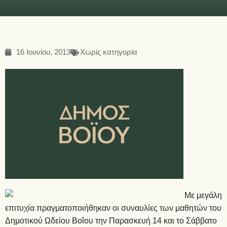
16 Ιουνίου, 2013
Χωρίς κατηγορία
Με μεγάλη
επιτυχία πραγματοποιήθηκαν οι συναυλίες των μαθητών του
Δημοτικού Ωδείου Βοΐου την Παρασκευή 14 και το Σάββατο