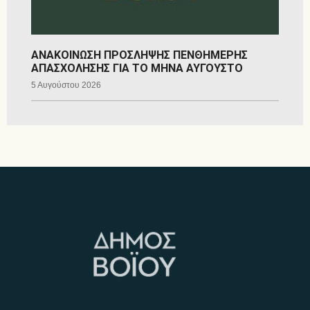
ΑΝΑΚΟΙΝΩΣΗ ΠΡΟΣΛΗΨΗΣ ΠΕΝΘΗΜΕΡΗΣ
ΑΠΑΣΧΟΛΗΣΗΣ ΓΙΑ ΤΟ ΜΗΝΑ ΑΥΓΟΥΣΤΟ
5 Αυγούστου 2026