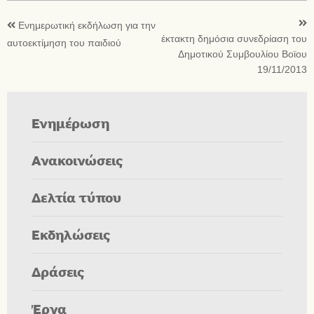
Ενημερωτική εκδήλωση για την
έκτακτη δημόσια συνεδρίαση του
αυτοεκτίμηση του παιδιού
Δημοτικού Συμβουλίου Βοϊου
19/11/2013
Ενημέρωση
Ανακοινώσεις
Δελτία τύπου
Εκδηλώσεις
Δράσεις
Έργα