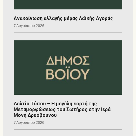
Ανακοίνωση αλλαγής μέρας Λαϊκής Αγοράς
7 Αυγούστου 2026
Δελτίο Τύπου – Η μεγάλη εορτή της
Μεταμορφώσεως του Σωτήρος στην Ιερά
Μονή Δρυοβούνου
7 Αυγούστου 2026