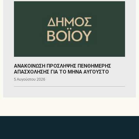
ΑΝΑΚΟΙΝΩΣΗ ΠΡΟΣΛΗΨΗΣ ΠΕΝΘΗΜΕΡΗΣ
ΑΠΑΣΧΟΛΗΣΗΣ ΓΙΑ ΤΟ ΜΗΝΑ ΑΥΓΟΥΣΤΟ
5 Αυγούστου 2026