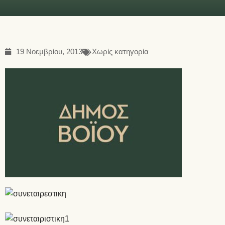
19 Νοεμβρίου, 2013
Χωρίς κατηγορία