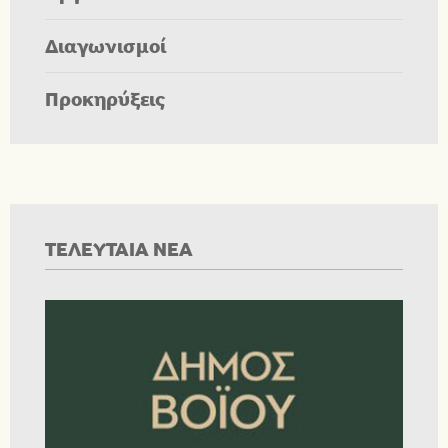
Διαγωνισμοί
Προκηρύξεις
ΤΕΛΕΥΤΑΙΑ ΝΕΑ