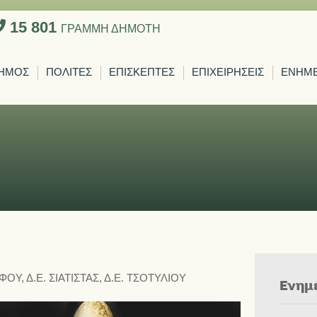
15 801
ΓΡΑΜΜΗ ΔΗΜΟΤΗ
ΗΜΟΣ
ΠΟΛΙΤΕΣ
ΕΠΙΣΚΕΠΤΕΣ
ΕΠΙΧΕΙΡΗΣΕΙΣ
ΕΝΗΜ
ΟΦΟΥ
,
Δ.Ε. ΣΙΑΤΙΣΤΑΣ
,
Δ.Ε. ΤΣΟΤΥΛΙΟΥ
Ενημ