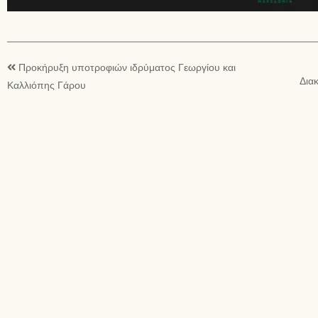
Προκήρυξη υποτροφιών ιδρύματος Γεωργίου και
Δια
Καλλιόπης Γάρου