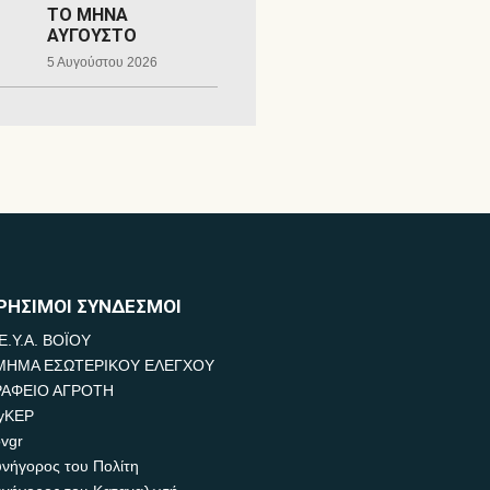
ΤΟ ΜΗΝΑ
ΑΥΓΟΥΣΤΟ
5 Αυγούστου 2026
ΡΗΣΙΜΟΙ ΣΥΝΔΕΣΜΟΙ
Ε.Υ.Α. ΒΟΪΟΥ
ΜΗΜΑ ΕΣΩΤΕΡΙΚΟΥ ΕΛΕΓΧΟΥ
ΡΑΦΕΙΟ ΑΓΡΟΤΗ
yKEP
vgr
νήγορος του Πολίτη