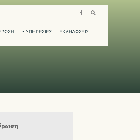
ΕΡΩΣΗ
e-ΥΠΗΡΕΣΙΕΣ
ΕΚΔΗΛΩΣΕΙΣ
έρωση