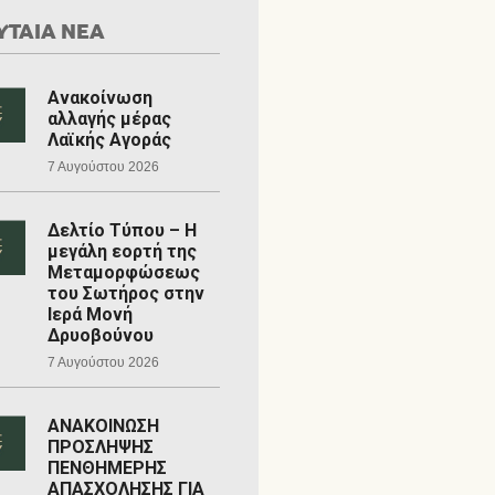
ΥΤΑΙΑ ΝΕΑ
Ανακοίνωση
αλλαγής μέρας
Λαϊκής Αγοράς
7 Αυγούστου 2026
Δελτίο Τύπου – Η
μεγάλη εορτή της
Μεταμορφώσεως
του Σωτήρος στην
Ιερά Μονή
Δρυοβούνου
7 Αυγούστου 2026
ΑΝΑΚΟΙΝΩΣΗ
ΠΡΟΣΛΗΨΗΣ
ΠΕΝΘΗΜΕΡΗΣ
ΑΠΑΣΧΟΛΗΣΗΣ ΓΙΑ