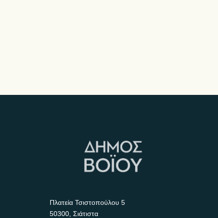
Πλατεία Τσιστοπούλου 5
50300, Σιάτιστα