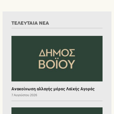
ΤΕΛΕΥΤΑΙΑ ΝΕΑ
Ανακοίνωση αλλαγής μέρας Λαϊκής Αγοράς
7 Αυγούστου 2026