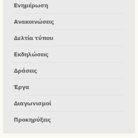
Ενημέρωση
Ανακοινώσεις
Δελτία τύπου
Εκδηλώσεις
Δράσεις
Έργα
Διαγωνισμοί
Προκηρύξεις