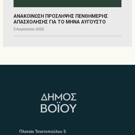
ΑΝΑΚΟΙΝΩΣΗ ΠΡΟΣΛΗΨΗΣ ΠΕΝΘΗΜΕΡΗΣ
ΑΠΑΣΧΟΛΗΣΗΣ ΓΙΑ ΤΟ ΜΗΝΑ ΑΥΓΟΥΣΤΟ
5 Αυγούστου 2026
Πλατεία Τσιστοπούλου 5