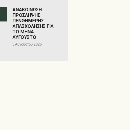
ΑΝΑΚΟΙΝΩΣΗ
ΠΡΟΣΛΗΨΗΣ
ΠΕΝΘΗΜΕΡΗΣ
ΑΠΑΣΧΟΛΗΣΗΣ ΓΙΑ
ΤΟ ΜΗΝΑ
ΑΥΓΟΥΣΤΟ
5 Αυγούστου 2026