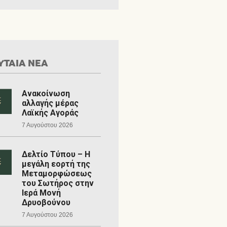
ΥΤΑΙΑ ΝΕΑ
Ανακοίνωση
αλλαγής μέρας
Λαϊκής Αγοράς
7 Αυγούστου 2026
Δελτίο Τύπου – Η
μεγάλη εορτή της
Μεταμορφώσεως
του Σωτήρος στην
Ιερά Μονή
Δρυοβούνου
7 Αυγούστου 2026