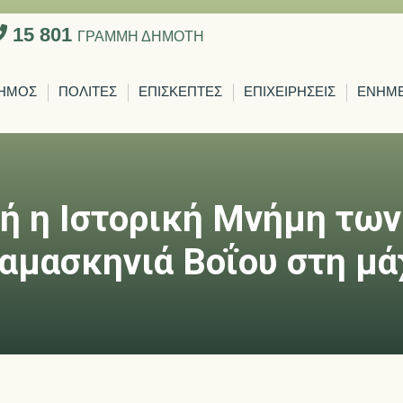
15 801
ΓΡΑΜΜΗ ΔΗΜΟΤΗ
ΗΜΟΣ
ΠΟΛΙΤΕΣ
ΕΠΙΣΚΕΠΤΕΣ
ΕΠΙΧΕΙΡΗΣΕΙΣ
ΕΝΗΜ
ή η Ιστορική Μνήμη των
μασκηνιά Βοΐου στη μά