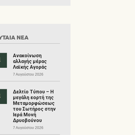
ΥΤΑΙΑ ΝΕΑ
Ανακοίνωση
αλλαγής μέρας
Λαϊκής Αγοράς
7 Αυγούστου 2026
Δελτίο Τύπου – Η
μεγάλη εορτή της
Μεταμορφώσεως
του Σωτήρος στην
Ιερά Μονή
Δρυοβούνου
7 Αυγούστου 2026