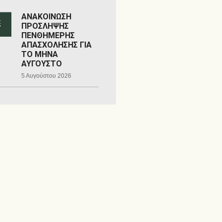
ΑΝΑΚΟΙΝΩΣΗ
ΠΡΟΣΛΗΨΗΣ
ΠΕΝΘΗΜΕΡΗΣ
ΑΠΑΣΧΟΛΗΣΗΣ ΓΙΑ
ΤΟ ΜΗΝΑ
ΑΥΓΟΥΣΤΟ
5 Αυγούστου 2026