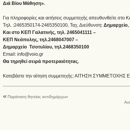
Διά Βίου Μάθηση».
Για πληροφορίες και αιτήσεις συμμετοχής απευθυνθείτε στο 
Τηλ. :2465350174-2465350100, Ταχ. Διεύθυνση:
Δημαρχείο, 
Και στο ΚΕΠ Γαλατινής, τηλ. 2465041111 –
ΚΕΠ Νεάπολης, τηλ.2468047007 –
Δημαρχείο Τσοτυλίου, τηλ.2468350100
Email: info@voio.gr
Θα τηρηθεί σειρά προτεραιότητας.
Κατεβάστε την αίτηση συμμετοχής:
ΑΙΤΗΣΗ ΣΥΜΜΕΤΟΧΗΣ 
Παράταση θητείας αντιδημάρχων
Αν