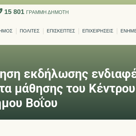
15 801
ΓΡΑΜΜΗ ΔΗΜΟΤΗ
ΗΜΟΣ
ΠΟΛΙΤΕΣ
ΕΠΙΣΚΕΠΤΕΣ
ΕΠΙΧΕΙΡΗΣΕΙΣ
ΕΝΗΜ
ληση εκδήλωσης ενδιαφ
τα μάθησης του Κέντρου
ήμου Βοΐου