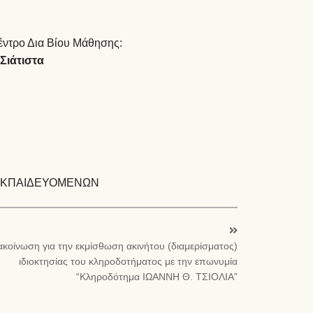
Κέντρο Δια Βίου Μάθησης:
Σιάτιστα
ΕΚΠΑΙΔΕΥΟΜΕΝΩΝ
ακοίνωση για την εκμίσθωση ακινήτου (διαμερίσματος)
ιδιοκτησίας του κληροδοτήματος με την επωνυμία
“Κληροδότημα ΙΩΑΝΝΗ Θ. ΤΣΙΟΛΙΑ”