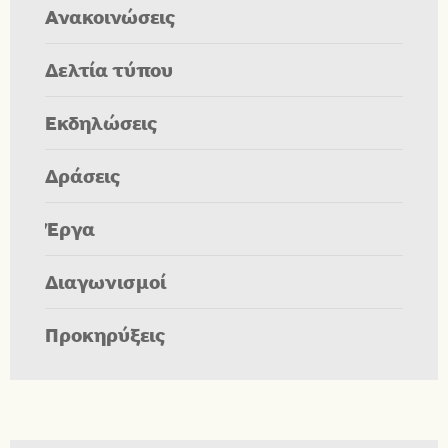
Ανακοινώσεις
Δελτία τύπου
Εκδηλώσεις
Δράσεις
Έργα
Διαγωνισμοί
Προκηρύξεις