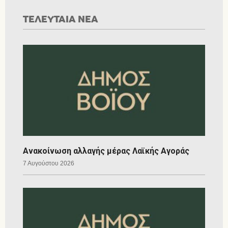
ΤΕΛΕΥΤΑΙΑ ΝΕΑ
Ανακοίνωση αλλαγής μέρας Λαϊκής Αγοράς
7 Αυγούστου 2026