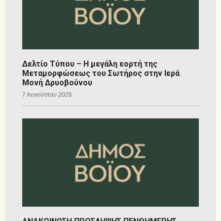
Δελτίο Τύπου – Η μεγάλη εορτή της
Μεταμορφώσεως του Σωτήρος στην Ιερά
Μονή Δρυοβούνου
7 Αυγούστου 2026