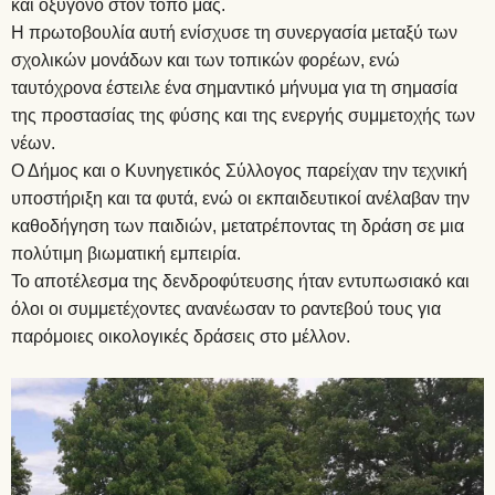
και οξυγόνο στον τόπο μας.
Η πρωτοβουλία αυτή ενίσχυσε τη συνεργασία μεταξύ των
σχολικών μονάδων και των τοπικών φορέων, ενώ
ταυτόχρονα έστειλε ένα σημαντικό μήνυμα για τη σημασία
της προστασίας της φύσης και της ενεργής συμμετοχής των
νέων.
Ο Δήμος και ο Κυνηγετικός Σύλλογος παρείχαν την τεχνική
υποστήριξη και τα φυτά, ενώ οι εκπαιδευτικοί ανέλαβαν την
καθοδήγηση των παιδιών, μετατρέποντας τη δράση σε μια
πολύτιμη βιωματική εμπειρία.
Το αποτέλεσμα της δενδροφύτευσης ήταν εντυπωσιακό και
όλοι οι συμμετέχοντες ανανέωσαν το ραντεβού τους για
παρόμοιες οικολογικές δράσεις στο μέλλον.