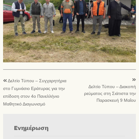
Δελτίο Τύπου – Συγχαρητήρια
Δελτίο Τύπου – Διακοπή
στο Γυμνάσιο Εράτυρας για την
ρεύματος στη Σιάτιστα την
επίδοση στον 4ο Πανελλήνιο
Παρασκευή 9 Μαΐου
Μαθητικό Διαγωνισμό
Ενημέρωση