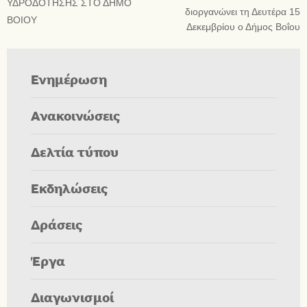
ΥΔΡΟΔΟΤΗΣΗΣ ΣΤΟ ΔΗΜΟ
διοργανώνει τη Δευτέρα 15
ΒΟΙΟΥ
Δεκεμβρίου ο Δήμος Βοΐου
Ενημέρωση
Ανακοινώσεις
Δελτία τύπου
Εκδηλώσεις
Δράσεις
Έργα
Διαγωνισμοί