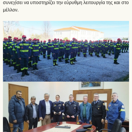
συνεχίσει να υποστηρίζει την εύρυθμη λειτουργία της και στο
μέλλον.