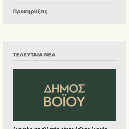
Προκηρύξεις
ΤΕΛΕΥΤΑΙΑ ΝΕΑ