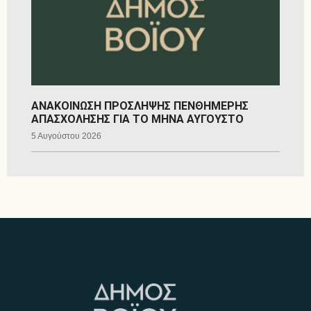
ΑΝΑΚΟΙΝΩΣΗ ΠΡΟΣΛΗΨΗΣ ΠΕΝΘΗΜΕΡΗΣ
ΑΠΑΣΧΟΛΗΣΗΣ ΓΙΑ ΤΟ ΜΗΝΑ ΑΥΓΟΥΣΤΟ
5 Αυγούστου 2026