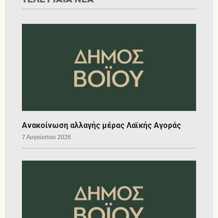
Ανακοίνωση αλλαγής μέρας Λαϊκής Αγοράς
7 Αυγούστου 2026