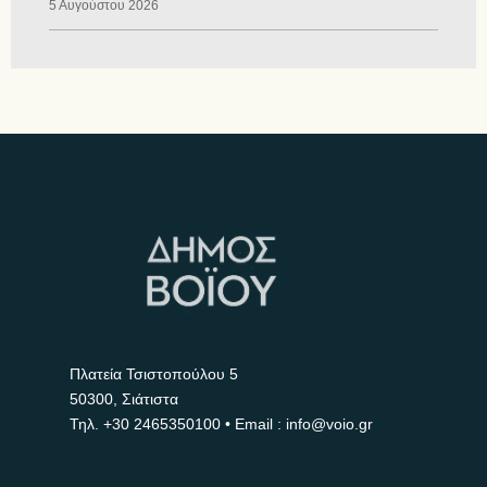
5 Αυγούστου 2026
Πλατεία Τσιστοπούλου 5
50300, Σιάτιστα
Τηλ.
+30 2465350100
• Email : info@voio.gr