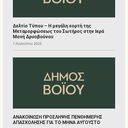
Δελτίο Τύπου – Η μεγάλη εορτή της
Μεταμορφώσεως του Σωτήρος στην Ιερά
Μονή Δρυοβούνου
7 Αυγούστου 2026
ΑΝΑΚΟΙΝΩΣΗ ΠΡΟΣΛΗΨΗΣ ΠΕΝΘΗΜΕΡΗΣ
ΑΠΑΣΧΟΛΗΣΗΣ ΓΙΑ ΤΟ ΜΗΝΑ ΑΥΓΟΥΣΤΟ