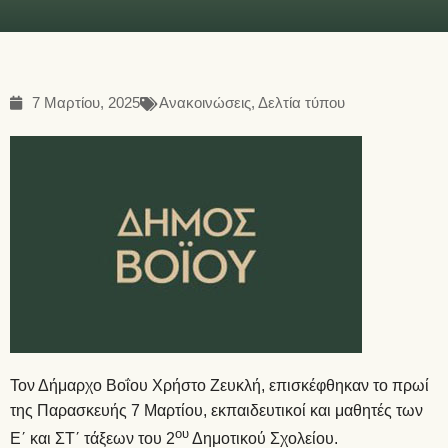
7 Μαρτίου, 2025
Ανακοινώσεις
,
Δελτία τύπου
Τον Δήμαρχο Βοΐου Χρήστο Ζευκλή, επισκέφθηκαν το πρωί
της Παρασκευής 7 Μαρτίου, εκπαιδευτικοί και μαθητές των
ου
Ε΄ και ΣΤ΄ τάξεων του 2
Δημοτικού Σχολείου.