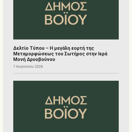
Δελτίο Τύπου – Η μεγάλη εορτή της
Μεταμορφώσεως του Σωτήρος στην Ιερά
Μονή Δρυοβούνου
7 Αυγούστου 2026