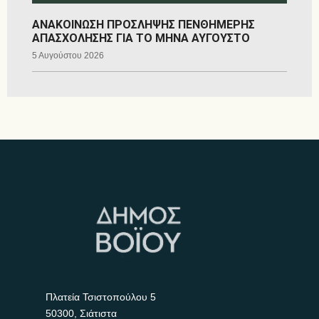
ΑΝΑΚΟΙΝΩΣΗ ΠΡΟΣΛΗΨΗΣ ΠΕΝΘΗΜΕΡΗΣ
ΑΠΑΣΧΟΛΗΣΗΣ ΓΙΑ ΤΟ ΜΗΝΑ ΑΥΓΟΥΣΤΟ
5 Αυγούστου 2026
Πλατεία Τσιστοπούλου 5
50300, Σιάτιστα