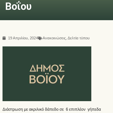
Βοΐου
19 Απριλίου, 2024
Ανακοινώσεις
,
Δελτία τύπου
Διάστρωση με ακριλικό δάπεδο σε 6 επιπλέον γήπεδα