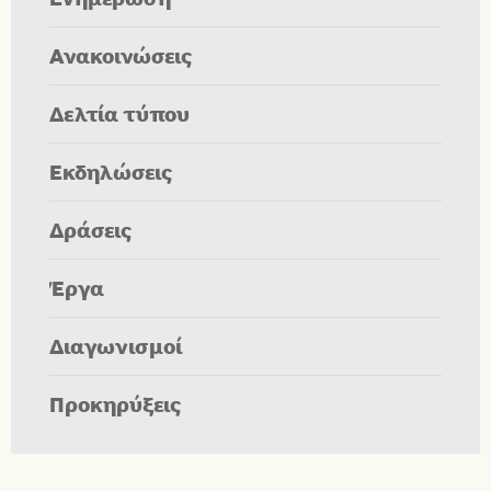
Ανακοινώσεις
Δελτία τύπου
Εκδηλώσεις
Δράσεις
Έργα
Διαγωνισμοί
Προκηρύξεις