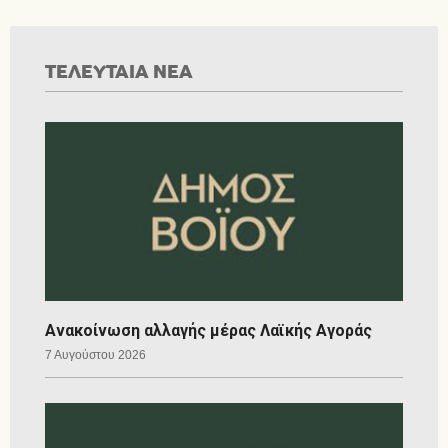
ΤΕΛΕΥΤΑΙΑ ΝΕΑ
Ανακοίνωση αλλαγής μέρας Λαϊκής Αγοράς
7 Αυγούστου 2026