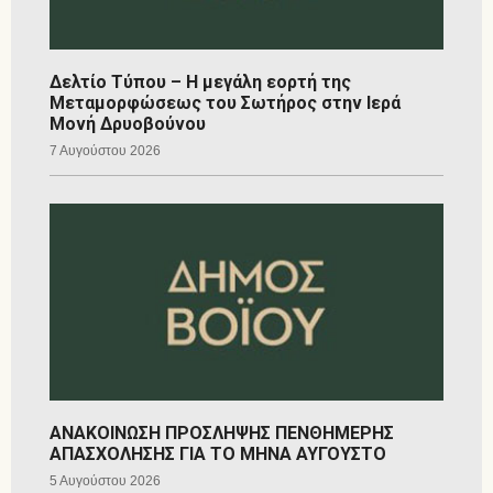
Δελτίο Τύπου – Η μεγάλη εορτή της
Μεταμορφώσεως του Σωτήρος στην Ιερά
Μονή Δρυοβούνου
7 Αυγούστου 2026
ΑΝΑΚΟΙΝΩΣΗ ΠΡΟΣΛΗΨΗΣ ΠΕΝΘΗΜΕΡΗΣ
ΑΠΑΣΧΟΛΗΣΗΣ ΓΙΑ ΤΟ ΜΗΝΑ ΑΥΓΟΥΣΤΟ
5 Αυγούστου 2026