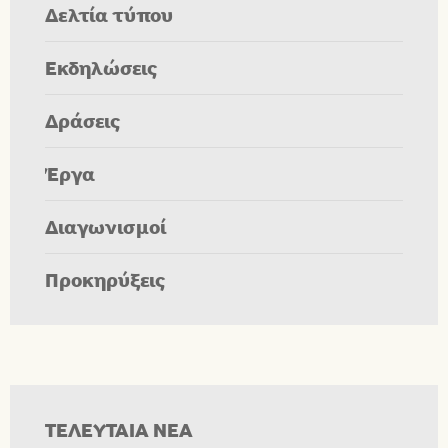
Δελτία τύπου
Εκδηλώσεις
Δράσεις
Έργα
Διαγωνισμοί
Προκηρύξεις
ΤΕΛΕΥΤΑΙΑ ΝΕΑ