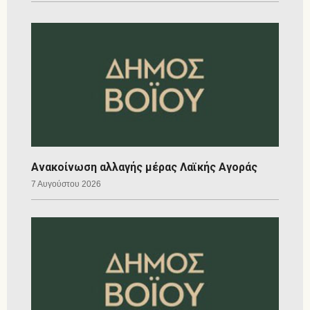
Ανακοίνωση αλλαγής μέρας Λαϊκής Αγοράς
7 Αυγούστου 2026