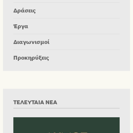
Δράσεις
Έργα
Διαγωνισμοί
Προκηρύξεις
ΤΕΛΕΥΤΑΙΑ ΝΕΑ