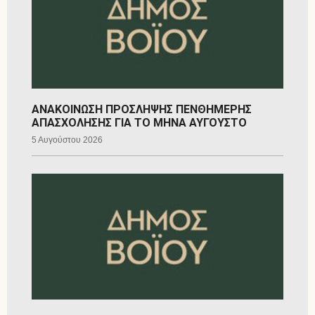
ΑΝΑΚΟΙΝΩΣΗ ΠΡΟΣΛΗΨΗΣ ΠΕΝΘΗΜΕΡΗΣ
ΑΠΑΣΧΟΛΗΣΗΣ ΓΙΑ ΤΟ ΜΗΝΑ ΑΥΓΟΥΣΤΟ
5 Αυγούστου 2026