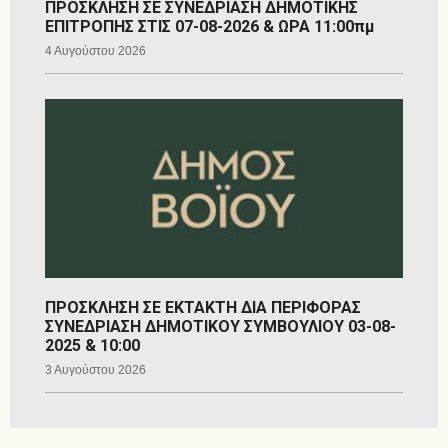
ΠΡΟΣΚΛΗΣΗ ΣΕ ΣΥΝΕΔΡΙΑΣΗ ΔΗΜΟΤΙΚΗΣ
ΕΠΙΤΡΟΠΗΣ ΣΤΙΣ 07-08-2026 & ΩΡΑ 11:00πμ
4 Αυγούστου 2026
ΠΡΟΣΚΛΗΣΗ ΣΕ ΕΚΤΑΚΤΗ ΔΙΑ ΠΕΡΙΦΟΡΑΣ
ΣΥΝΕΔΡΙΑΣΗ ΔΗΜΟΤΙΚΟΥ ΣΥΜΒΟΥΛΙΟΥ 03-08-
2025 & 10:00
3 Αυγούστου 2026