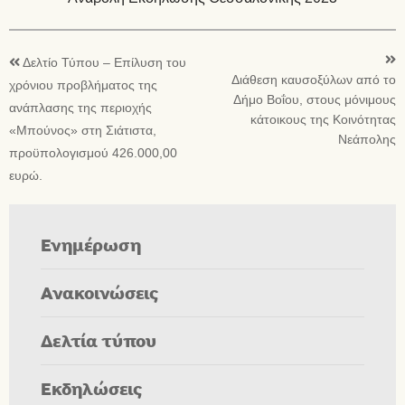
Δελτίο Τύπου – Επίλυση του
Διάθεση καυσοξύλων από το
χρόνιου προβλήματος της
Δήμο Βοΐου, στους μόνιμους
ανάπλασης της περιοχής
κάτοικους της Κοινότητας
«Μπούνος» στη Σιάτιστα,
Νεάπολης
προϋπολογισμού 426.000,00
ευρώ.
Ενημέρωση
Ανακοινώσεις
Δελτία τύπου
Εκδηλώσεις