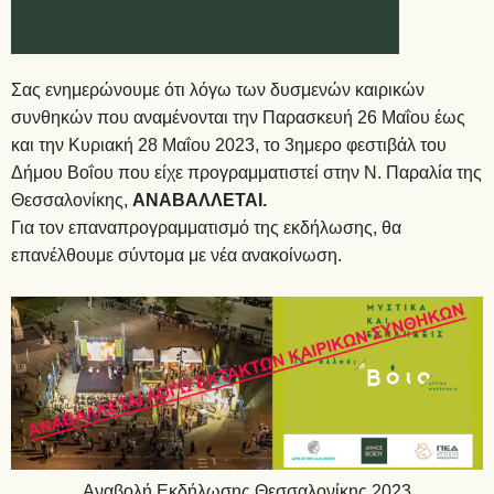
Σας ενημερώνουμε ότι λόγω των δυσμενών καιρικών
συνθηκών που αναμένονται την Παρασκευή 26 Μαΐου έως
και την Κυριακή 28 Μαΐου 2023, το 3ημερο φεστιβάλ του
Δήμου Βοΐου που είχε προγραμματιστεί στην Ν. Παραλία της
Θεσσαλονίκης,
ΑΝΑΒΑΛΛΕΤΑΙ.
Για τον επαναπρογραμματισμό της εκδήλωσης, θα
επανέλθουμε σύντομα με νέα ανακοίνωση.
Αναβολή Εκδήλωσης Θεσσαλονίκης 2023