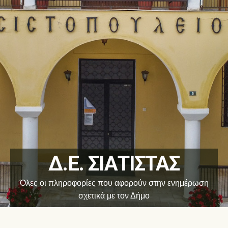
Δ.Ε. ΣΙΑΤΙΣΤΑΣ
Όλες οι πληροφορίες που αφορούν στην ενημέρωση
σχετικά με τον Δήμο