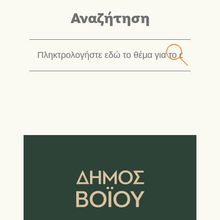
Αναζήτηση