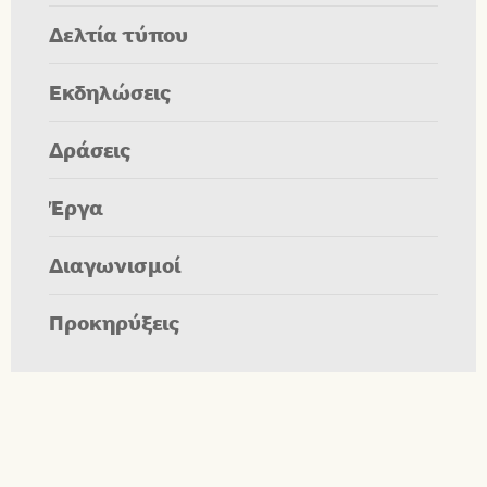
Δελτία τύπου
Εκδηλώσεις
Δράσεις
Έργα
Διαγωνισμοί
Προκηρύξεις