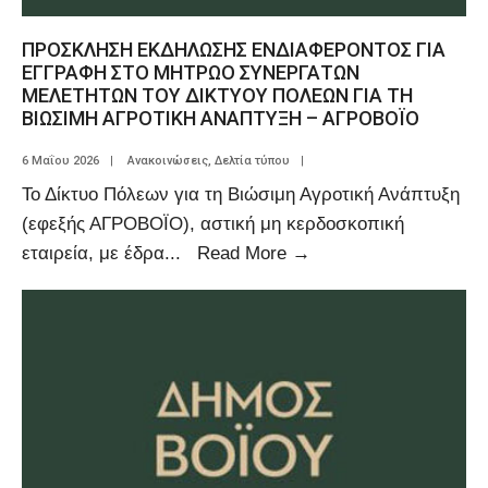
ΠΡΟΣΚΛΗΣΗ ΕΚΔΗΛΩΣΗΣ ΕΝΔΙΑΦΕΡΟΝΤΟΣ ΓΙΑ
ΕΓΓΡΑΦΗ ΣΤΟ ΜΗΤΡΩΟ ΣΥΝΕΡΓΑΤΩΝ
ΜΕΛΕΤΗΤΩΝ ΤΟΥ ΔΙΚΤΥΟΥ ΠΟΛΕΩΝ ΓΙΑ ΤΗ
ΒΙΩΣΙΜΗ ΑΓΡΟΤΙΚΗ ΑΝΑΠΤΥΞΗ – ΑΓΡΟΒΟΪΟ
6 Μαΐου 2026
|
Ανακοινώσεις
,
Δελτία τύπου
|
Το Δίκτυο Πόλεων για τη Βιώσιμη Αγροτική Ανάπτυξη
(εφεξής ΑΓΡΟΒΟΪΟ), αστική μη κερδοσκοπική
εταιρεία, με έδρα
...
Read More
→