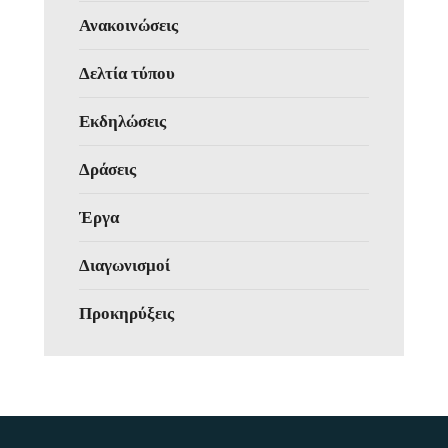
Ανακοινώσεις
Δελτία τύπου
Εκδηλώσεις
Δράσεις
Έργα
Διαγωνισμοί
Προκηρύξεις