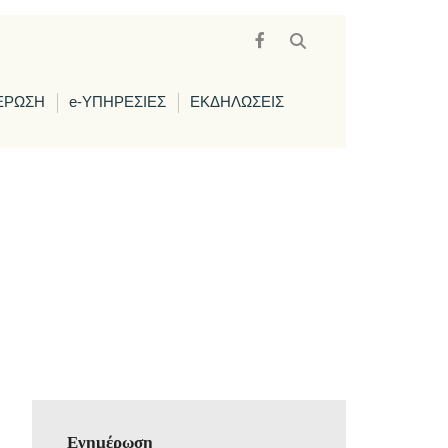
ΕΡΩΣΗ
e-ΥΠΗΡΕΣΙΕΣ
ΕΚΔΗΛΩΣΕΙΣ
Ενημέρωση