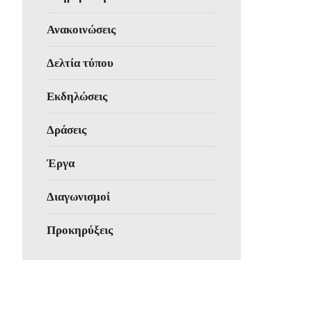
Ανακοινώσεις
Δελτία τύπου
Εκδηλώσεις
Δράσεις
Έργα
Διαγωνισμοί
Προκηρύξεις