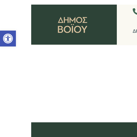
Ανοίξτε τη γραμμή εργαλείων
Δ