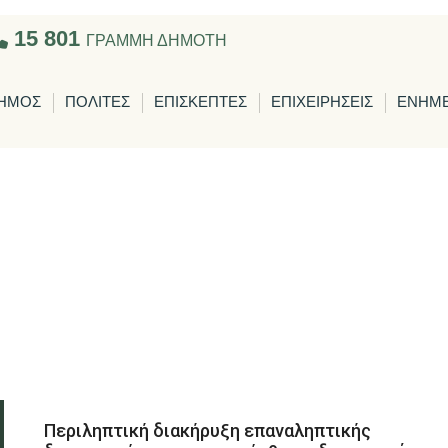
15 801
ΓΡΑΜΜΗ ΔΗΜΟΤΗ
ΗΜΟΣ
ΠΟΛΙΤΕΣ
ΕΠΙΣΚΕΠΤΕΣ
ΕΠΙΧΕΙΡΗΣΕΙΣ
ΕΝΗΜ
Περιληπτική διακήρυξη επαναληπτικής