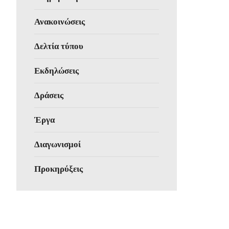
Ανακοινώσεις
Δελτία τύπου
Εκδηλώσεις
Δράσεις
Έργα
Διαγωνισμοί
Προκηρύξεις