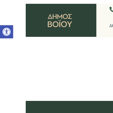
Ανοίξτε τη γραμμή εργαλείων
Δ