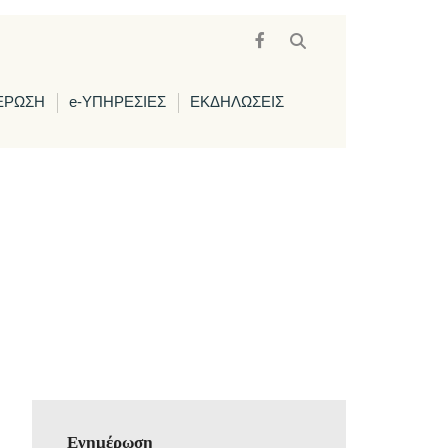
ΕΡΩΣΗ
e-ΥΠΗΡΕΣΙΕΣ
ΕΚΔΗΛΩΣΕΙΣ
Ενημέρωση