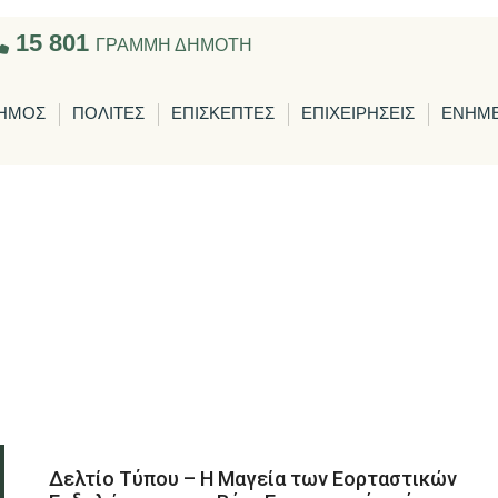
15 801
ΓΡΑΜΜΗ ΔΗΜΟΤΗ
ΗΜΟΣ
ΠΟΛΙΤΕΣ
ΕΠΙΣΚΕΠΤΕΣ
ΕΠΙΧΕΙΡΗΣΕΙΣ
ΕΝΗΜ
Δελτίο Τύπου – Η Μαγεία των Εορταστικών