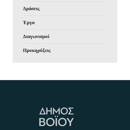
Δράσεις
Έργα
Διαγωνισμοί
Προκηρύξεις