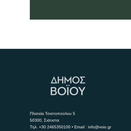
Πλατεία Τσιστοπούλου 5
50300, Σιάτιστα
Τηλ.
+30 2465350100
• Email : info@voio.gr