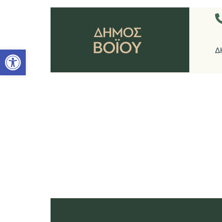
Ανοίξτε τη γραμμή εργαλείων
Δ