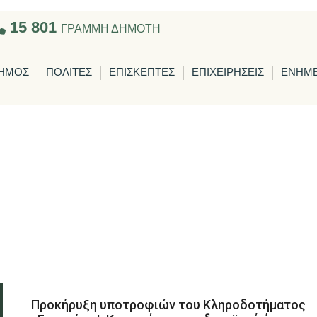
15 801
ΓΡΑΜΜΗ ΔΗΜΟΤΗ
ΗΜΟΣ
ΠΟΛΙΤΕΣ
ΕΠΙΣΚΕΠΤΕΣ
ΕΠΙΧΕΙΡΗΣΕΙΣ
ΕΝΗΜ
Προκήρυξη υποτροφιών του Κληροδοτήματος