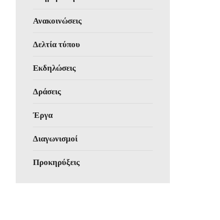
Ανακοινώσεις
Δελτία τύπου
Εκδηλώσεις
Δράσεις
Έργα
Διαγωνισμοί
Προκηρύξεις