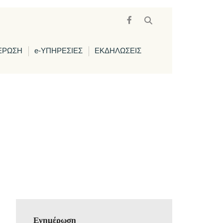
ΕΡΩΣΗ
e-ΥΠΗΡΕΣΙΕΣ
ΕΚΔΗΛΩΣΕΙΣ
Ενημέρωση