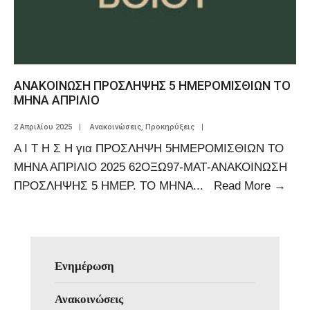
ΑΝΑΚΟΙΝΩΣΗ ΠΡΟΣΛΗΨΗΣ 5 ΗΜΕΡΟΜΙΣΘΙΩΝ ΤΟ
ΜΗΝΑ ΑΠΡΙΛΙΟ
2 Απριλίου 2025
|
Ανακοινώσεις
,
Προκηρύξεις
|
Α Ι Τ Η Σ Η για ΠΡΟΣΛΗΨΗ 5ΗΜΕΡΟΜΙΣΘΙΩΝ ΤΟ
ΜΗΝΑ ΑΠΡΙΛΙΟ 2025 62ΟΞΩ97-ΜΑΤ-ΑΝΑΚΟΙΝΩΣΗ
ΠΡΟΣΛΗΨΗΣ 5 ΗΜΕΡ. ΤΟ ΜΗΝΑ
...
Read More
→
Ενημέρωση
Ανακοινώσεις