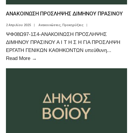
ΑΝΑΚΟΙΝΩΣΗ ΠΡΟΣΛΗΨΗΣ ΔΙΜΗΝΟΥ ΠΡΑΣΙΝΟΥ
2 Απριλίου 2025
|
Ανακοινώσεις
,
Προκηρύξεις
|
ΨΦ08Ω97-1Σ4-ΑΝΑΚΟΙΝΩΣΗ ΠΡΟΣΛΗΨΗΣ
ΔΙΜΗΝΟΥ ΠΡΑΣΙΝΟΥ Α Ι Τ Η Σ Η ΓΙΑ ΠΡΟΣΛΗΨΗ
ΕΡΓΑΤΗ ΓΕΝΙΚΩΝ ΚΑΘΗΚΟΝΤΩΝ υπεύθυνη
...
Read More
→