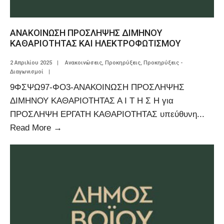
ΑΝΑΚΟΙΝΩΣΗ ΠΡΟΣΛΗΨΗΣ ΔΙΜΗΝΟΥ
ΚΑΘΑΡΙΟΤΗΤΑΣ ΚΑΙ ΗΛΕΚΤΡΟΦΩΤΙΣΜΟΥ
2 Απριλίου 2025
|
Ανακοινώσεις
,
Προκηρύξεις
,
Προκηρύξεις -
Διαγωνισμοί
|
9ΦΣΨΩ97-ΦΟ3-ΑΝΑΚΟΙΝΩΣΗ ΠΡΟΣΛΗΨΗΣ
ΔΙΜΗΝΟΥ ΚΑΘΑΡΙΟΤΗΤΑΣ Α Ι Τ Η Σ Η για
ΠΡΟΣΛΗΨΗ ΕΡΓΑΤΗ ΚΑΘΑΡΙΟΤΗΤΑΣ υπεύθυνη
...
Read More
→