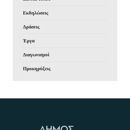
Εκδηλώσεις
Δράσεις
Έργα
Διαγωνισμοί
Προκηρύξεις