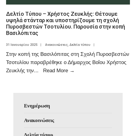
Δελτίο Τύπου – Χρήστος Ζευκλής: Θέτουμε
υψηλά στάνταρ και υποστηρίζουμε τη σχολή
Πυροσβεστών Τσοτυλίου. Παρουσία στην κοπή
Βασιλόπιτας
31 Ιανουαρίου 2025
|
Ανακοινώσεις
,
Δελτία τύπου
|
Στην κοπή της Βασιλόπιτας στη Σχολή Πυροσβεστών
Τσοτυλίου παραβρέθηκε ο Δήμαρχος Βοΐου Χρήστος
Ζευκλής την
...
Read More
→
Ενημέρωση
Ανακοινώσεις
Δελτία τύπου