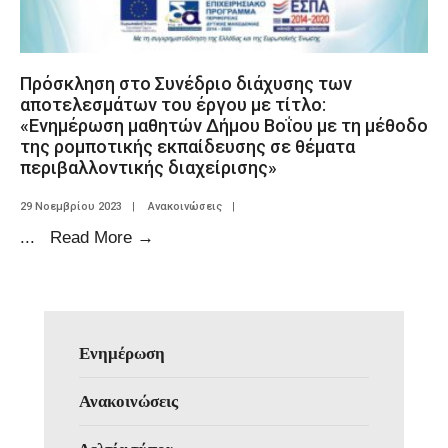
Πρόσκληση στο Συνέδριο διάχυσης των
αποτελεσμάτων του έργου με τίτλο:
«Ενημέρωση μαθητών Δήμου Βοΐου με τη μέθοδο
της ρομποτικής εκπαίδευσης σε θέματα
περιβαλλοντικής διαχείρισης»
29 Νοεμβρίου 2023
|
Ανακοινώσεις
|
...
Read More
→
Ενημέρωση
Ανακοινώσεις