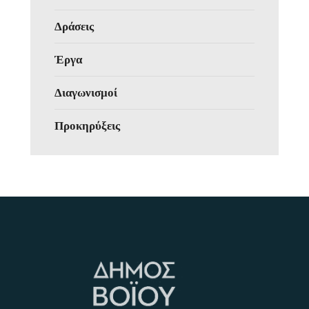
Δράσεις
Έργα
Διαγωνισμοί
Προκηρύξεις