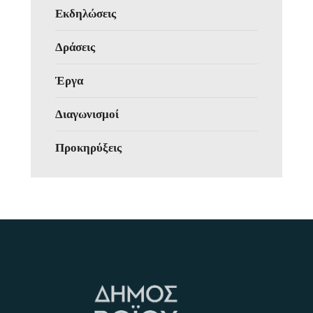
Εκδηλώσεις
Δράσεις
Έργα
Διαγωνισμοί
Προκηρύξεις