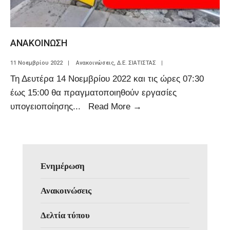
ΑΝΑΚΟΙΝΩΣΗ
11 Νοεμβρίου 2022
|
Ανακοινώσεις
,
Δ.Ε. ΣΙΑΤΙΣΤΑΣ
|
Τη Δευτέρα 14 Νοεμβρίου 2022 και τις ώρες 07:30
έως 15:00 θα πραγματοποιηθούν εργασίες
υπογειοποίησης
...
Read More
→
Ενημέρωση
Ανακοινώσεις
Δελτία τύπου