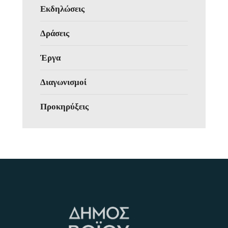
Εκδηλώσεις
Δράσεις
Έργα
Διαγωνισμοί
Προκηρύξεις