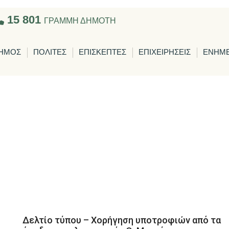
15 801
ΓΡΑΜΜΗ ΔΗΜΟΤΗ
ΗΜΟΣ
ΠΟΛΙΤΕΣ
ΕΠΙΣΚΕΠΤΕΣ
ΕΠΙΧΕΙΡΗΣΕΙΣ
ΕΝΗΜ
Δελτίο τύπου – Χορήγηση υποτροφιών από τα