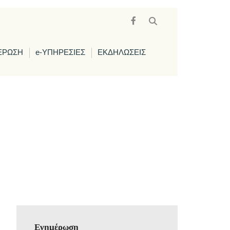
ΕΡΩΣΗ
e-ΥΠΗΡΕΣΙΕΣ
ΕΚΔΗΛΩΣΕΙΣ
Ενημέρωση