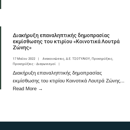
Διακήρυξη επαναληπτικής δημοπρασίας
εκμίσθωσης του κτιρίου «Κοινοτικά Λουτρά
Ζώνης»
17 Μαΐου 2022
|
Ανακοινώσεις
,
Δ.Ε. ΤΣΟΤΥΛΙΟΥ
,
Προκηρύξεις
,
Προκηρύξεις - Διαγωνισμοί
|
Διακήρυξη επαναληπτικής δημοπρασίας
εκμίσθωσης του κτιρίου Κοινοτικά Λουτρά Ζώνης
...
Read More
→