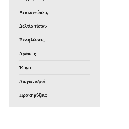
Ανακοινώσεις
Δελτία τύπου
Εκδηλώσεις
Δράσεις
Έργα
Διαγωνισμοί
Προκηρύξεις