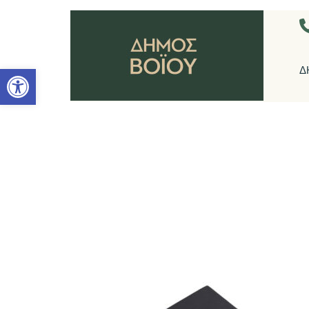
Ανοίξτε τη γραμμή εργαλείων
Δ