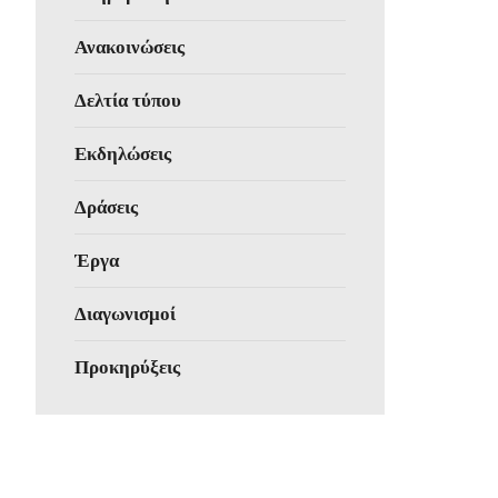
Ανακοινώσεις
Δελτία τύπου
Εκδηλώσεις
Δράσεις
Έργα
Διαγωνισμοί
Προκηρύξεις