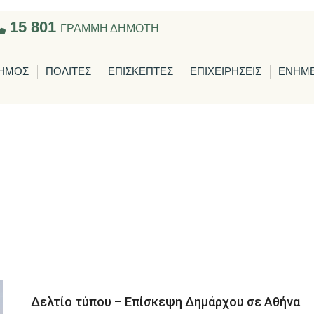
15 801
ΓΡΑΜΜΗ ΔΗΜΟΤΗ
ΗΜΟΣ
ΠΟΛΙΤΕΣ
ΕΠΙΣΚΕΠΤΕΣ
ΕΠΙΧΕΙΡΗΣΕΙΣ
ΕΝΗΜ
Δελτίο τύπου – Επίσκεψη Δημάρχου σε Αθήνα