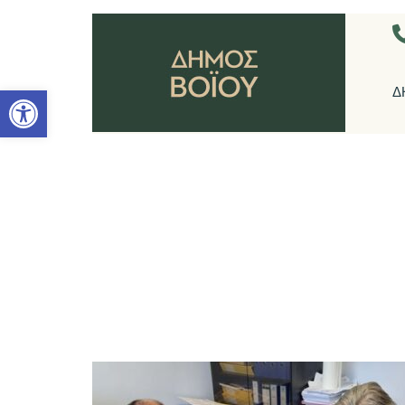
Ανοίξτε τη γραμμή εργαλείων
Δ