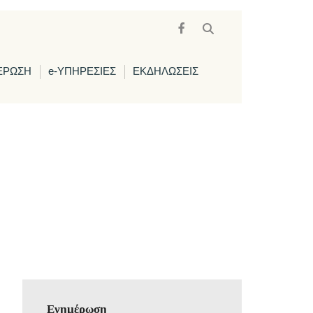
ΕΡΩΣΗ
e-ΥΠΗΡΕΣΙΕΣ
ΕΚΔΗΛΩΣΕΙΣ
Ενημέρωση