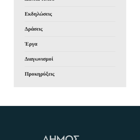
Εκδηλώσεις
Δράσεις
Έργα
Διαγωνισμοί
Προκηρύξεις