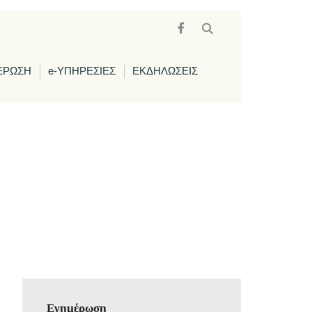
ΕΡΩΣΗ
e-ΥΠΗΡΕΣΙΕΣ
ΕΚΔΗΛΩΣΕΙΣ
Ενημέρωση