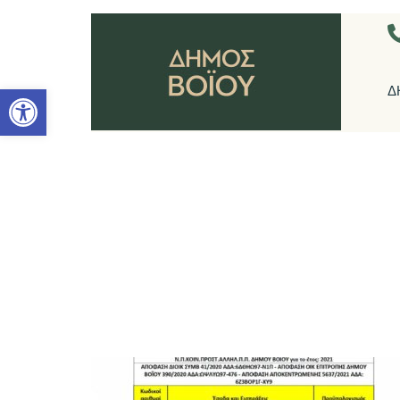
Ανοίξτε τη γραμμή εργαλείων
Δ