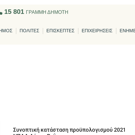
15 801
ΓΡΑΜΜΗ ΔΗΜΟΤΗ
ΗΜΟΣ
ΠΟΛΙΤΕΣ
ΕΠΙΣΚΕΠΤΕΣ
ΕΠΙΧΕΙΡΗΣΕΙΣ
ΕΝΗΜ
Συνοπτική κατάσταση προϋπολογισμού 2021