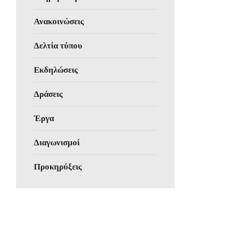
Ανακοινώσεις
Δελτία τύπου
Εκδηλώσεις
Δράσεις
Έργα
Διαγωνισμοί
Προκηρύξεις