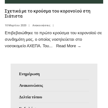
Σχετικά με το κρούσμα του κορονοϊού στη
Σιάτιστα
10 Μαρτίου 2020
|
Ανακοινώσεις
|
Επιβεβαιώθηκε το πρώτο κρούσμα του κορονοϊού σε
συνδημότη μας, ο οποίος νοσηλεύεται στο
νοσοκομείο ΑΧΕΠΑ. Του
...
Read More
→
Ενημέρωση
Ανακοινώσεις
Δελτία τύπου