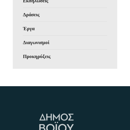
Εκδηλώσεις
Δράσεις
Έργα
Διαγωνισμοί
Προκηρύξεις