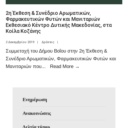
2η Έκθεση & Συνέδριο Αρωματικών,
Φαρμακευτικών Φυτών και Μανιταριών
Εκθεσιακό Κέντρο Δυτικής Μακεδονίας, στα
Κοίλα Κοζάνης
2 Δεκεμβρίου 2019
|
Δράσεις
|
Συμμετοχή του Δήμου Βοΐου στην 2η Έκθεση &
Συνέδριο Αρωματικών, Φαρμακευτικών Φυτών και
Μανιταριών που
...
Read More
→
Ενημέρωση
Ανακοινώσεις
Δελτία τύπου