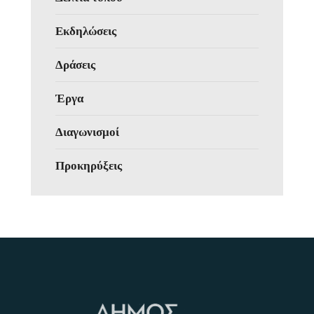
Εκδηλώσεις
Δράσεις
Έργα
Διαγωνισμοί
Προκηρύξεις