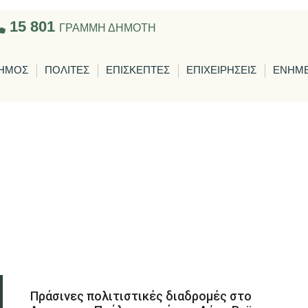
15 801
ΓΡΑΜΜΗ ΔΗΜΟΤΗ
ΗΜΟΣ
ΠΟΛΙΤΕΣ
ΕΠΙΣΚΕΠΤΕΣ
ΕΠΙΧΕΙΡΗΣΕΙΣ
ΕΝΗΜ
Πράσινες πολιτιστικές διαδρομές στο