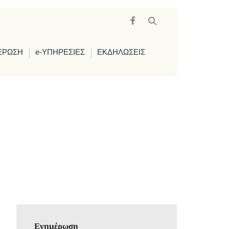
ΕΡΩΣΗ
e-ΥΠΗΡΕΣΙΕΣ
ΕΚΔΗΛΩΣΕΙΣ
Ενημέρωση