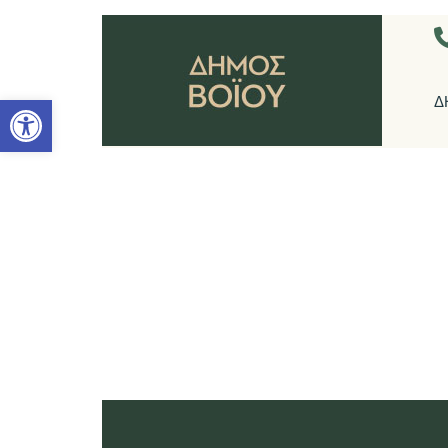
Ανοίξτε τη γραμμή εργαλείων
Δ