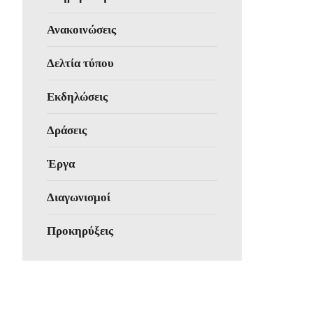
Ανακοινώσεις
Δελτία τύπου
Εκδηλώσεις
Δράσεις
Έργα
Διαγωνισμοί
Προκηρύξεις