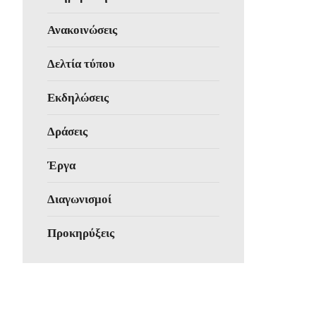
Ανακοινώσεις
Δελτία τύπου
Εκδηλώσεις
Δράσεις
Έργα
Διαγωνισμοί
Προκηρύξεις