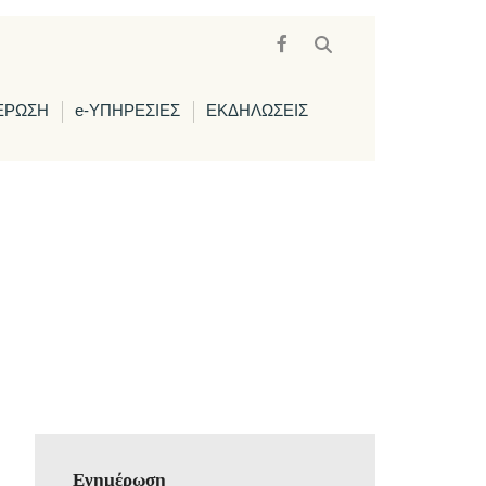
ΕΡΩΣΗ
e-ΥΠΗΡΕΣΙΕΣ
ΕΚΔΗΛΩΣΕΙΣ
Ενημέρωση