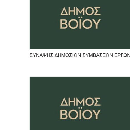
ΣΥΝΑΨΗΣ ΔΗΜΟΣΙΩΝ ΣΥΜΒΑΣΕΩΝ ΕΡΓΩΝ