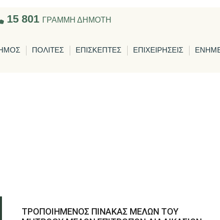
15 801
ΓΡΑΜΜΗ ΔΗΜΟΤΗ
ΗΜΟΣ
ΠΟΛΙΤΕΣ
ΕΠΙΣΚΕΠΤΕΣ
ΕΠΙΧΕΙΡΗΣΕΙΣ
ΕΝΗΜ
TΡΟΠΟΙΗΜΕΝΟΣ ΠΙΝΑΚΑΣ ΜΕΛΩΝ ΤΟΥ