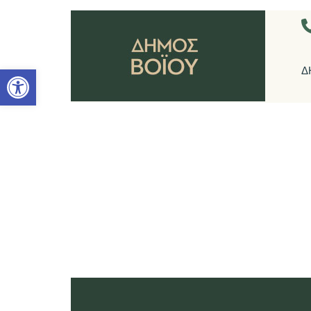
Ανοίξτε τη γραμμή εργαλείων
Δ