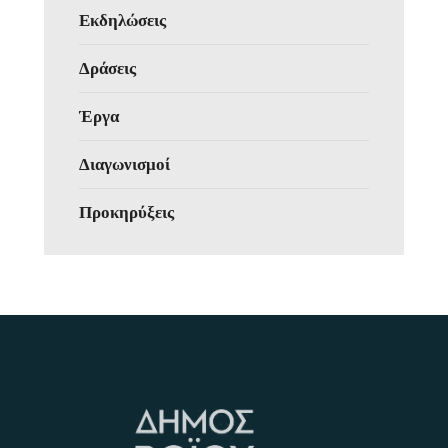
Εκδηλώσεις
Δράσεις
Έργα
Διαγωνισμοί
Προκηρύξεις