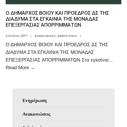
Ο ΔΗΜΑΡΧΟΣ ΒΟΙΟΥ ΚΑΙ ΠΡΟΕΔΡΟΣ ΔΣ ΤΗΣ
ΔΙΑΔΥΜΑ ΣΤΑ ΕΓΚΑΙΝΙΑ ΤΗΣ ΜΟΝΑΔΑΣ
ΕΠΕΞΕΡΓΑΣΙΑΣ ΑΠΟΡΡΙΜΜΑΤΩΝ
6 Ιουλίου 2017
|
Ανακοινώσεις
,
Δελτία τύπου
|
Ο ΔΗΜΑΡΧΟΣ ΒΟΙΟΥ ΚΑΙ ΠΡΟΕΔΡΟΣ ΔΣ ΤΗΣ
ΔΙΑΔΥΜΑ ΣΤΑ ΕΓΚΑΙΝΙΑ ΤΗΣ ΜΟΝΑΔΑΣ
ΕΠΕΞΕΡΓΑΣΙΑΣ ΑΠΟΡΡΙΜΜΑΤΩΝ Στα εγκαίνια
...
Read More
→
Ενημέρωση
Ανακοινώσεις