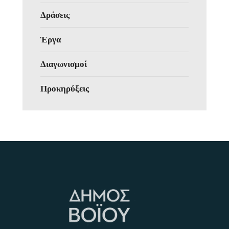
Δράσεις
Έργα
Διαγωνισμοί
Προκηρύξεις