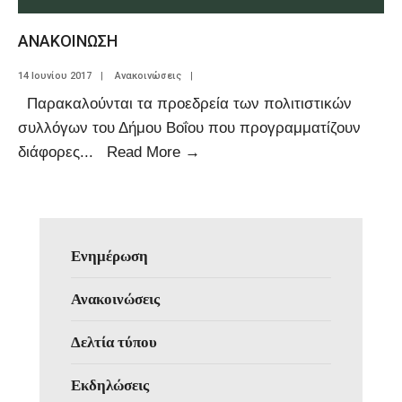
ΑΝΑΚΟΙΝΩΣΗ
14 Ιουνίου 2017
|
Ανακοινώσεις
|
Παρακαλούνται τα προεδρεία των πολιτιστικών
συλλόγων του Δήμου Βοΐου που προγραμματίζουν
διάφορες
...
Read More
→
Ενημέρωση
Ανακοινώσεις
Δελτία τύπου
Εκδηλώσεις