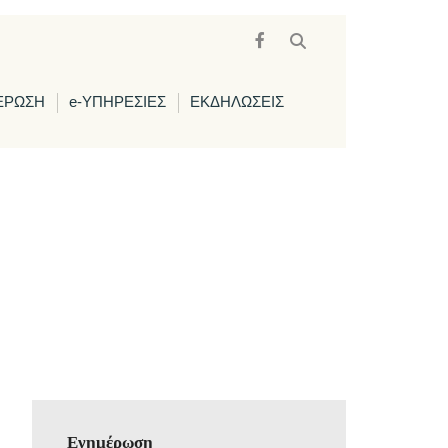
ΕΡΩΣΗ
e-ΥΠΗΡΕΣΙΕΣ
ΕΚΔΗΛΩΣΕΙΣ
Ενημέρωση