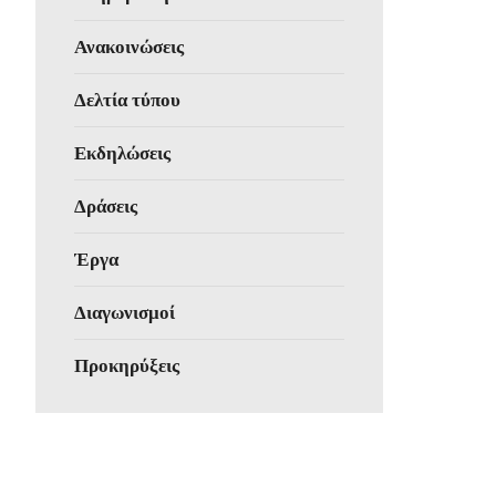
Ανακοινώσεις
Δελτία τύπου
Εκδηλώσεις
Δράσεις
Έργα
Διαγωνισμοί
Προκηρύξεις