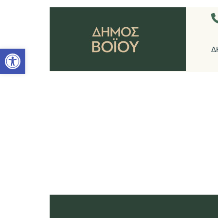
Ανοίξτε τη γραμμή εργαλείων
Δ