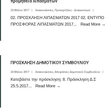
προμήθεια λιπασμάτων
22 Μαΐου 2017
|
Ανακοινώσεις
,
Προκηρύξεις - Διαγωνισμοί
|
02. ΠΡΟΣΚΛΗΣΗ ΛΙΠΑΣΜΑΤΩΝ 2017 02. ΕΝΤΥΠΟ
ΠΡΟΣΦΟΡΑΣ ΛΙΠΑΣΜΑΤΩΝ 2017
...
Read More
→
ΠΡΟΣΚΛΗΣΗ ΔΗΜΟΤΙΚΟΥ ΣΥΜΒΟΥΛΙΟΥ
22 Μαΐου 2017
|
Ανακοινώσεις
,
Αποφάσεις Δημοτικού Συμβουλίου
|
Κατεβάστε την πρόσκληση: 8. Πρόσκληση Δ.Σ
25.5.2017
...
Read More
→