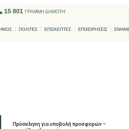
15 801
ΓΡΑΜΜΗ ΔΗΜΟΤΗ
ΗΜΟΣ
ΠΟΛΙΤΕΣ
ΕΠΙΣΚΕΠΤΕΣ
ΕΠΙΧΕΙΡΗΣΕΙΣ
ΕΝΗΜ
Πρόσκληση για υποβολή προσφορών –