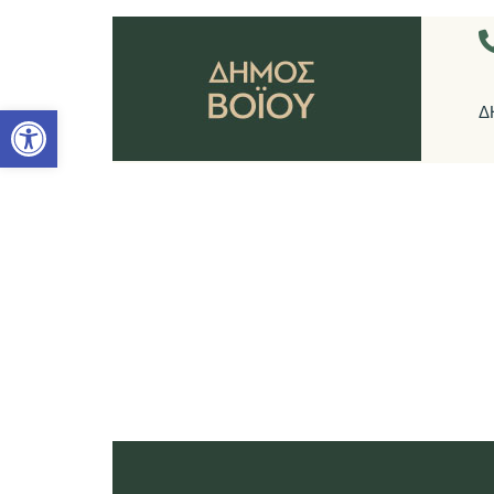
Ανοίξτε τη γραμμή εργαλείων
Δ