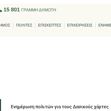
15 801
ΓΡΑΜΜΗ ΔΗΜΟΤΗ
ΗΜΟΣ
ΠΟΛΙΤΕΣ
ΕΠΙΣΚΕΠΤΕΣ
ΕΠΙΧΕΙΡΗΣΕΙΣ
ΕΝΗΜ
Ενημέρωση πολιτών για τους Δασικούς χάρτες