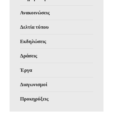
Ανακοινώσεις
Δελτία τύπου
Εκδηλώσεις
Δράσεις
Έργα
Διαγωνισμοί
Προκηρύξεις