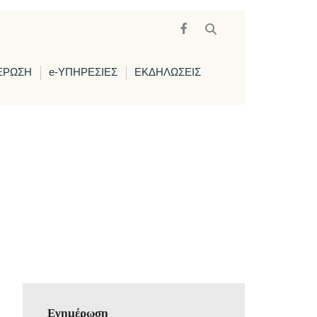
ΕΡΩΣΗ
e-ΥΠΗΡΕΣΙΕΣ
ΕΚΔΗΛΩΣΕΙΣ
Ενημέρωση