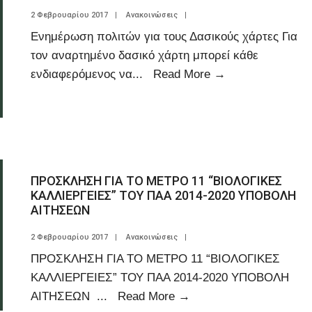
2 Φεβρουαρίου 2017
|
Ανακοινώσεις
|
Ενημέρωση πολιτών για τους Δασικούς χάρτες Για
τον αναρτημένο δασικό χάρτη μπορεί κάθε
ενδιαφερόμενος να
...
Read More
→
ΠΡΟΣΚΛΗΣΗ ΓΙΑ ΤΟ ΜΕΤΡΟ 11 “ΒΙΟΛΟΓΙΚΕΣ
ΚΑΛΛΙΕΡΓΕΙΕΣ” ΤΟΥ ΠΑΑ 2014-2020 ΥΠΟΒΟΛΗ
ΑΙΤΗΣΕΩΝ
2 Φεβρουαρίου 2017
|
Ανακοινώσεις
|
ΠΡΟΣΚΛΗΣΗ ΓΙΑ ΤΟ ΜΕΤΡΟ 11 “ΒΙΟΛΟΓΙΚΕΣ
ΚΑΛΛΙΕΡΓΕΙΕΣ” ΤΟΥ ΠΑΑ 2014-2020 ΥΠΟΒΟΛΗ
ΑΙΤΗΣΕΩΝ
...
Read More
→