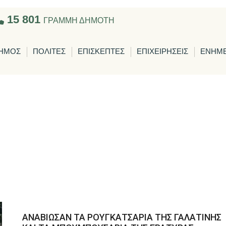
15 801
ΓΡΑΜΜΗ ΔΗΜΟΤΗ
ΗΜΟΣ
ΠΟΛΙΤΕΣ
ΕΠΙΣΚΕΠΤΕΣ
ΕΠΙΧΕΙΡΗΣΕΙΣ
ΕΝΗΜ
ΑΝΑΒΙΩΣΑΝ ΤΑ ΡΟΥΓΚΑΤΣΑΡΙΑ ΤΗΣ ΓΑΛΑΤΙΝΗΣ