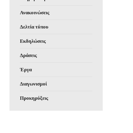
Ανακοινώσεις
Δελτία τύπου
Εκδηλώσεις
Δράσεις
Έργα
Διαγωνισμοί
Προκηρύξεις