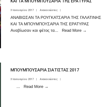
ΚΑΙ ΤΑ ΜΠΟΥΜΠΟΥΣΑΡΙΑ ΤΗΣ ΕΡΑΤΥΡΑΣ
3 Ιανουαρίου 2017
|
Ανακοινώσεις
|
ΑΝΑΒΙΩΣΑΝ ΤΑ ΡΟΥΓΚΑΤΣΑΡΙΑ ΤΗΣ ΓΑΛΑΤΙΝΗΣ
ΚΑΙ ΤΑ ΜΠΟΥΜΠΟΥΣΑΡΙΑ ΤΗΣ ΕΡΑΤΥΡΑΣ
Αναβίωσαν και φέτος τα
...
Read More
→
ΜΠΟΥΜΠΟΥΣΑΡΙΑ ΣΙΑΤΙΣΤΑΣ 2017
3 Ιανουαρίου 2017
|
Ανακοινώσεις
|
...
Read More
→