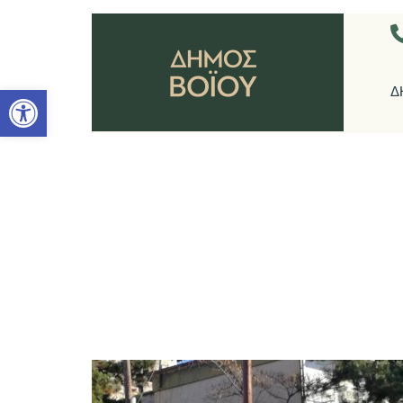
Ανοίξτε τη γραμμή εργαλείων
Δ