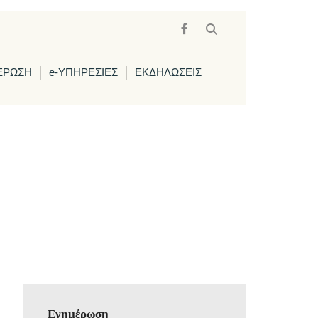
ΕΡΩΣΗ
e-ΥΠΗΡΕΣΙΕΣ
ΕΚΔΗΛΩΣΕΙΣ
Ενημέρωση