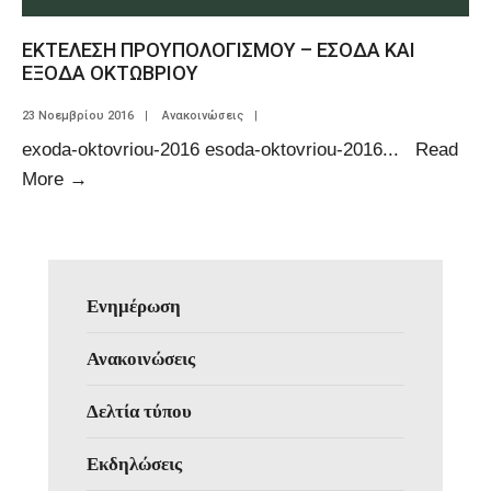
ΕΚΤΕΛΕΣΗ ΠΡΟΥΠΟΛΟΓΙΣΜΟΥ – ΕΣΟΔΑ ΚΑΙ
ΕΞΟΔΑ ΟΚΤΩΒΡΙΟΥ
23 Νοεμβρίου 2016
|
Ανακοινώσεις
|
exoda-oktovriou-2016 esoda-oktovriou-2016
...
Read
More
→
Ενημέρωση
Ανακοινώσεις
Δελτία τύπου
Εκδηλώσεις