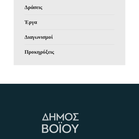
Δράσεις
Έργα
Διαγωνισμοί
Προκηρύξεις