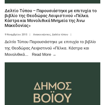
Δελτίο Τύπου – Παρουσιάστηκε με επιτυχία το
βιβλίο της Θεοδώρας Λειψιστινού «Πέλκα.
Κάστρα και Μονολιθικά Μνημεία της Άνω
Μακεδονίας»
9 Νοεμβρίου 2015
|
Ανακοινώσεις
,
Δελτία τύπου
|
Δελτίο Τύπου Παρουσιάστηκε με επιτυχία το βιβλίο
της Θεοδώρας Λειψιστινού «Πέλκα. Κάστρα και
Μονολιθικά
...
Read More
→