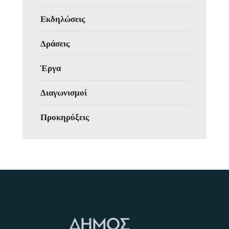
Εκδηλώσεις
Δράσεις
Έργα
Διαγωνισμοί
Προκηρύξεις