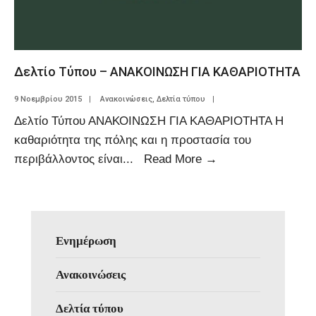
Δελτίο Τύπου – ΑΝΑΚΟΙΝΩΣΗ ΓΙΑ ΚΑΘΑΡΙΟΤΗΤΑ
9 Νοεμβρίου 2015
|
Ανακοινώσεις
,
Δελτία τύπου
|
Δελτίο Τύπου ΑΝΑΚΟΙΝΩΣΗ ΓΙΑ ΚΑΘΑΡΙΟΤΗΤΑ Η
καθαριότητα της πόλης και η προστασία του
περιβάλλοντος είναι
...
Read More
→
Ενημέρωση
Ανακοινώσεις
Δελτία τύπου