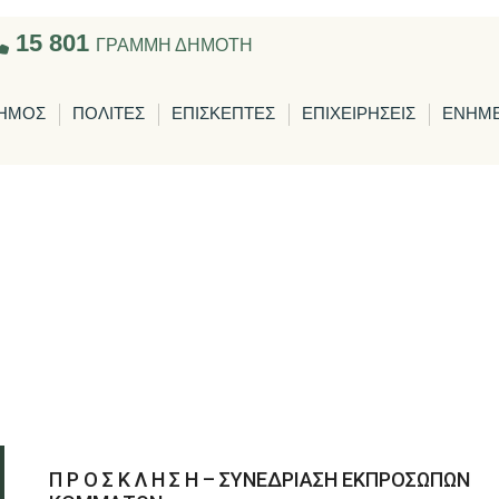
15 801
ΓΡΑΜΜΗ ΔΗΜΟΤΗ
ΗΜΟΣ
ΠΟΛΙΤΕΣ
ΕΠΙΣΚΕΠΤΕΣ
ΕΠΙΧΕΙΡΗΣΕΙΣ
ΕΝΗΜ
Π Ρ Ο Σ Κ Λ Η Σ Η – ΣΥΝΕΔΡΙΑΣΗ ΕΚΠΡΟΣΩΠΩΝ