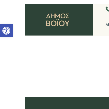
Ανοίξτε τη γραμμή εργαλείων
Δ