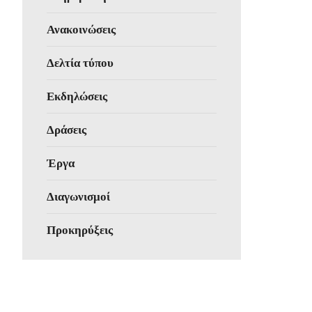
Ανακοινώσεις
Δελτία τύπου
Εκδηλώσεις
Δράσεις
Έργα
Διαγωνισμοί
Προκηρύξεις