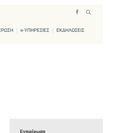
ΕΡΩΣΗ
e-ΥΠΗΡΕΣΙΕΣ
ΕΚΔΗΛΩΣΕΙΣ
Ενημέρωση