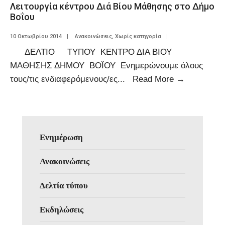
Λειτουργία κέντρου Διά Βίου Μάθησης στο Δήμο
Βοΐου
10 Οκτωβρίου 2014
|
Ανακοινώσεις
,
Χωρίς κατηγορία
|
ΔΕΛΤΙΟ ΤΥΠΟΥ ΚΕΝΤΡΟ ΔΙΑ ΒΙΟΥ
ΜΑΘΗΣΗΣ ΔΗΜΟΥ ΒΟΪΟΥ Ενημερώνουμε όλους
τους/τις ενδιαφερόμενους/ες
...
Read More
→
Ενημέρωση
Ανακοινώσεις
Δελτία τύπου
Εκδηλώσεις