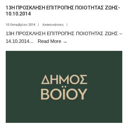
13Η ΠΡΟΣΚΛΗΣΗ ΕΠΙΤΡΟΠΗΣ ΠΟΙΟΤΗΤΑΣ ΖΩΗΣ-
10.10.2014
10 Οκτωβρίου 2014
|
Ανακοινώσεις
|
13Η ΠΡΟΣΚΛΗΣΗ ΕΠΙΤΡΟΠΗΣ ΠΟΙΟΤΗΤΑΣ ΖΩΗΣ –
14.10.2014
...
Read More
→