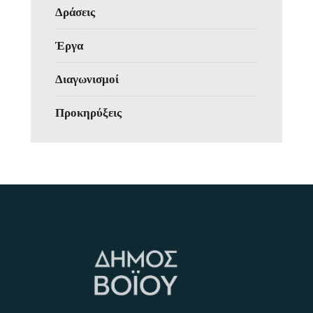
Δράσεις
Έργα
Διαγωνισμοί
Προκηρύξεις