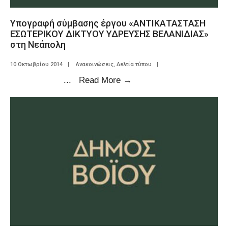
Υπογραφή σύμβασης έργου «ΑΝΤΙΚΑΤΑΣΤΑΣΗ
ΕΣΩΤΕΡΙΚΟΥ ΔΙΚΤΥΟΥ ΥΔΡΕΥΣΗΣ ΒΕΛΑΝΙΔΙΑΣ»
στη Νεάπολη
10 Οκτωβρίου 2014
|
Ανακοινώσεις
,
Δελτία τύπου
|
...
Read More
→