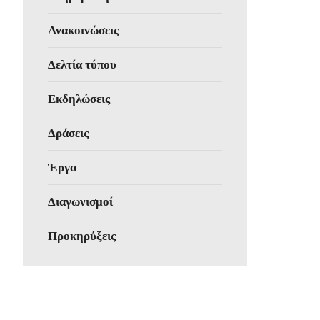
Ανακοινώσεις
Δελτία τύπου
Εκδηλώσεις
Δράσεις
Έργα
Διαγωνισμοί
Προκηρύξεις