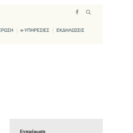
ΕΡΩΣΗ
e-ΥΠΗΡΕΣΙΕΣ
ΕΚΔΗΛΩΣΕΙΣ
Ενημέρωση