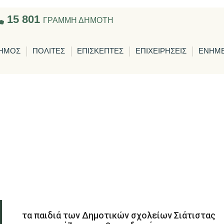
15 801
ΓΡΑΜΜΗ ΔΗΜΟΤΗ
ΗΜΟΣ
ΠΟΛΙΤΕΣ
ΕΠΙΣΚΕΠΤΕΣ
ΕΠΙΧΕΙΡΗΣΕΙΣ
ΕΝΗΜ
τα παιδιά των Δημοτικών σχολείων Σιάτιστας