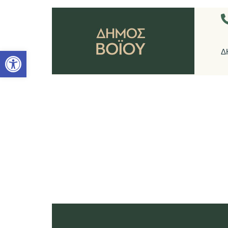
Ανοίξτε τη γραμμή εργαλείων
Δ